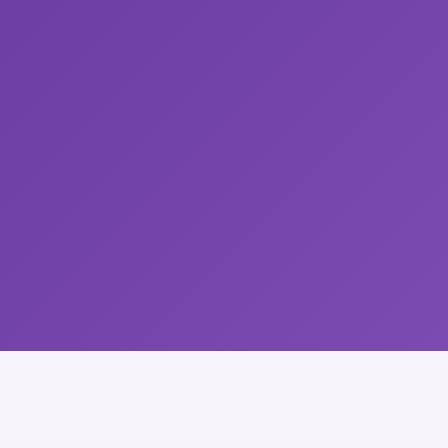
สำหรับผู้เรียนเดิม